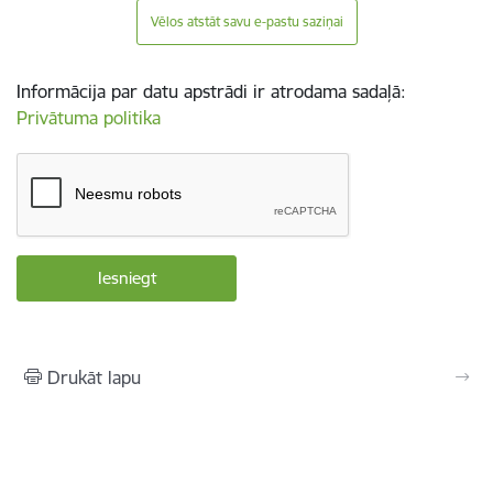
Vēlos atstāt savu e-pastu saziņai
Informācija par datu apstrādi ir atrodama sadaļā:
Privātuma politika
Drukāt lapu