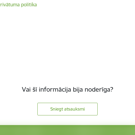
rivātuma politika
Vai šī informācija bija noderīga?
Sniegt atsauksmi