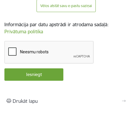
Vēlos atstāt savu e-pastu saziņai
Informācija par datu apstrādi ir atrodama sadaļā:
Privātuma politika
Drukāt lapu