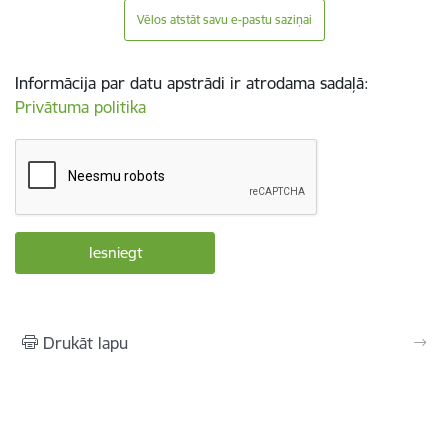
Vēlos atstāt savu e-pastu saziņai
Informācija par datu apstrādi ir atrodama sadaļā:
Privātuma politika
Drukāt lapu