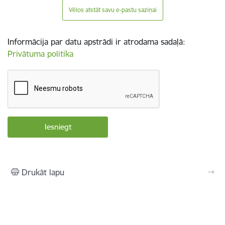
Vēlos atstāt savu e-pastu saziņai
Informācija par datu apstrādi ir atrodama sadaļā:
Privātuma politika
Drukāt lapu