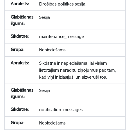
Drošības politikas sesija.
Sesija
maintenance_message
Nepieciešams
Sīkdatne ir nepieciešama, lai visiem
lietotājiem nerādītu ziņojumus pēc tam,
kad viņi ir izlasījuši un aizvēruši tos.
Sesija
notification_messages
Nepieciešams