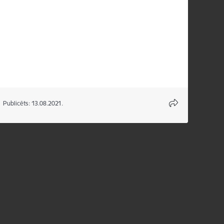
Publicēts: 13.08.2021.