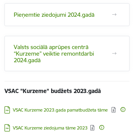
Pieņemtie ziedojumi 2024.gadā
Valsts sociālā aprūpes centrā
“Kurzeme” veiktie remontdarbi
2024.gadā
VSAC "Kurzeme" budžets 2023.gadā
Lejupielādēt:
VSAC Kurzeme 2023.gada pamatbudžeta tāme
Lejupielādēt:
VSAC Kurzeme ziedojuma tāme 2023