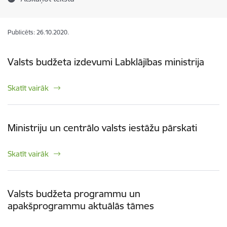
Publicēts: 26.10.2020.
Valsts budžeta izdevumi Labklājības ministrija
Skatīt vairāk
Ministriju un centrālo valsts iestāžu pārskati
Skatīt vairāk
Valsts budžeta programmu un
apakšprogrammu aktuālās tāmes