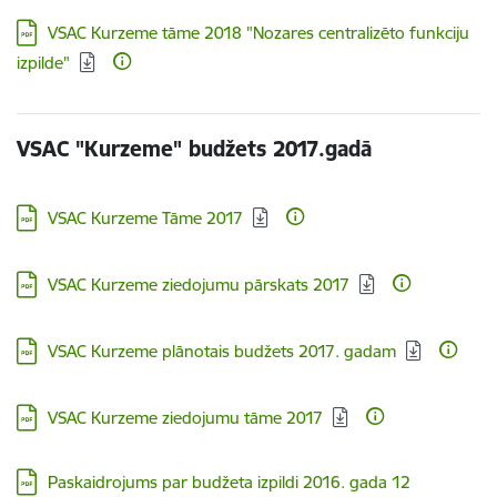
Lejupielādēt:
VSAC Kurzeme tāme 2018 "Nozares centralizēto funkciju
izpilde"
VSAC "Kurzeme" budžets 2017.gadā
Lejupielādēt:
VSAC Kurzeme Tāme 2017
Lejupielādēt:
VSAC Kurzeme ziedojumu pārskats 2017
Lejupielādēt:
VSAC Kurzeme plānotais budžets 2017. gadam
Lejupielādēt:
VSAC Kurzeme ziedojumu tāme 2017
Lejupielādēt:
Paskaidrojums par budžeta izpildi 2016. gada 12