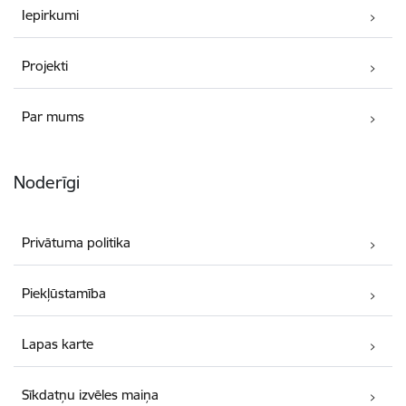
Iepirkumi
Projekti
Par mums
Noderīgi
Privātuma politika
Piekļūstamība
Lapas karte
Sīkdatņu izvēles maiņa