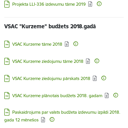
Lejupielādēt:
Projekta LLI-336 izdevumu tāme 2019
VSAC "Kurzeme" budžets 2018.gadā
Lejupielādēt:
VSAC Kurzeme tāme 2018
Lejupielādēt:
VSAC Kurzeme ziedojumu tāme 2018
Lejupielādēt:
VSAC Kurzeme ziedojumu pārskats 2018
Lejupielādēt:
VSAC Kurzeme plānotais budžets 2018. gadam
Lejupielādēt:
Paskaidrojums par valsts budžeta izdevumu izpildi 2018.
gada 12 mēnešos