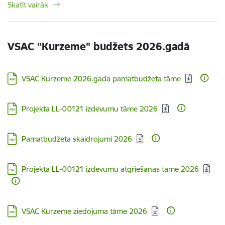
Skatīt vairāk
VSAC "Kurzeme" budžets 2026.gadā
Lejupielādēt:
VSAC Kurzeme 2026.gada pamatbudžeta tāme
Lejupielādēt:
Projekta LL-00121 izdevumu tāme 2026
Lejupielādēt:
Pamatbudžeta skaidrojumi 2026
Lejupielādēt:
Projekta LL-00121 izdevumu atgriešanas tāme 2026
Lejupielādēt:
VSAC Kurzeme ziedojuma tāme 2026