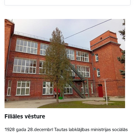
Filiāles vēsture
1928 gada 28.decembrī Tautas labklājības ministrijas sociālās