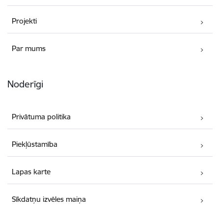
Projekti
Par mums
Noderīgi
Privātuma politika
Piekļūstamība
Lapas karte
Sīkdatņu izvēles maiņa