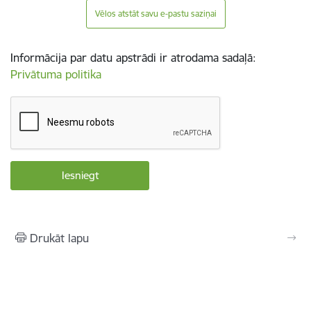
Vēlos atstāt savu e-pastu saziņai
Informācija par datu apstrādi ir atrodama sadaļā:
Privātuma politika
Drukāt lapu