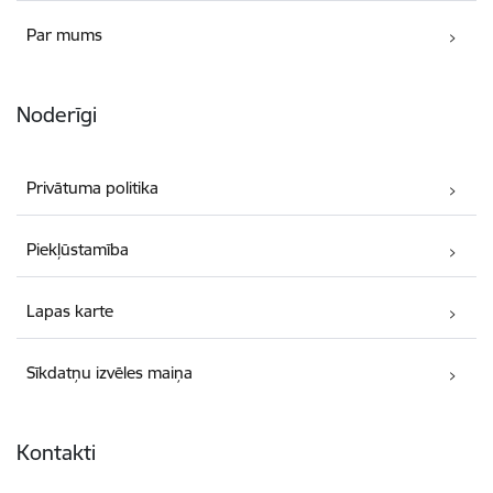
Par mums
Noderīgi
Privātuma politika
Piekļūstamība
Lapas karte
Sīkdatņu izvēles maiņa
Kontakti