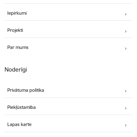
Iepirkumi
Projekti
Par mums
Noderīgi
Privātuma politika
Piekļūstamība
Lapas karte