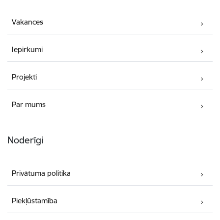
Vakances
Iepirkumi
Projekti
Par mums
Noderīgi
Privātuma politika
Piekļūstamība