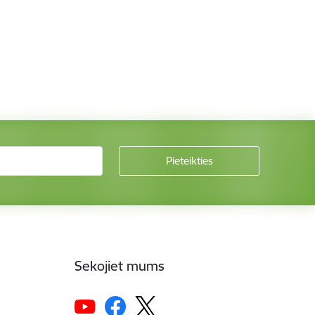
Sekojiet mums