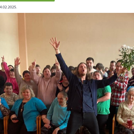
24.02.2025.