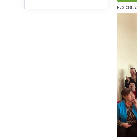
Publicēts: 