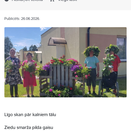
Publicēts: 26.06.2026.
Līgo skan pār kalniem tālu
Ziedu smarža pilda gaisu