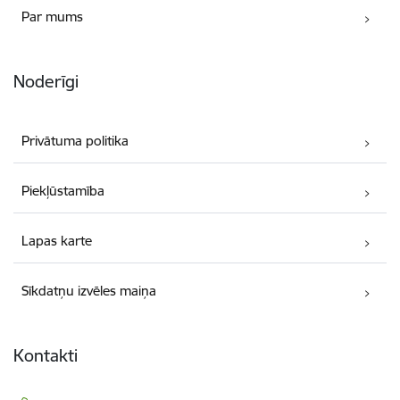
Par mums
Noderīgi
Privātuma politika
Piekļūstamība
Lapas karte
Sīkdatņu izvēles maiņa
Kontakti