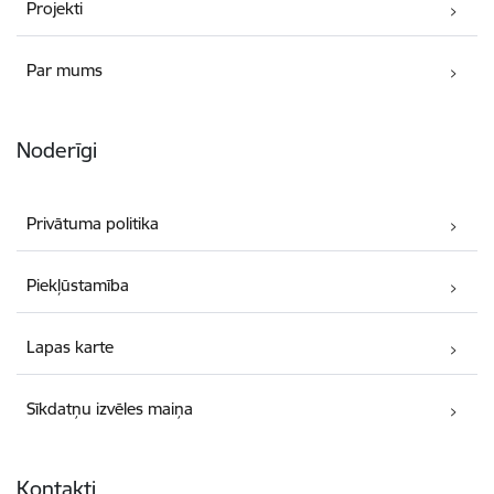
Projekti
Par mums
Noderīgi
Privātuma politika
Piekļūstamība
Lapas karte
Sīkdatņu izvēles maiņa
Kontakti