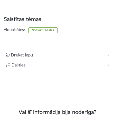
Saistītas tēmas
Aktualitātes:
Notikumi filiālēs
Drukāt lapu
Dalīties
Vai šī informācija bija noderīga?