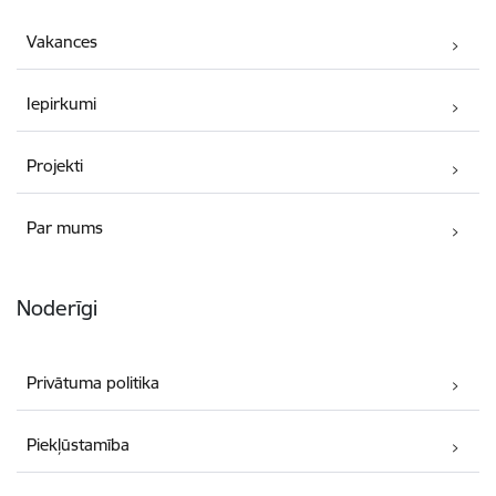
Vakances
Iepirkumi
Projekti
Par mums
Noderīgi
Privātuma politika
Piekļūstamība