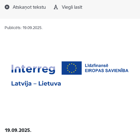
Atskaņot tekstu
Viegli lasīt
Publicēts: 19.09.2025.
19.09.2025.