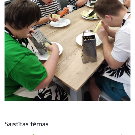
Saistītas tēmas