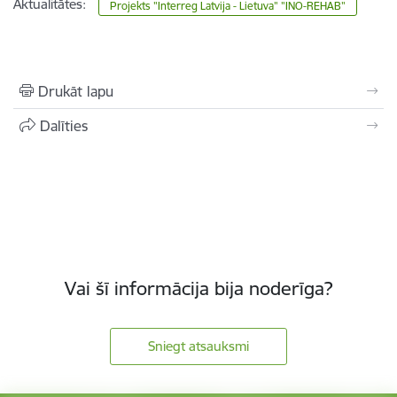
Aktualitātes:
Projekts "Interreg Latvija - Lietuva" "INO-REHAB"
Drukāt lapu
Dalīties
Vai šī informācija bija noderīga?
Sniegt atsauksmi