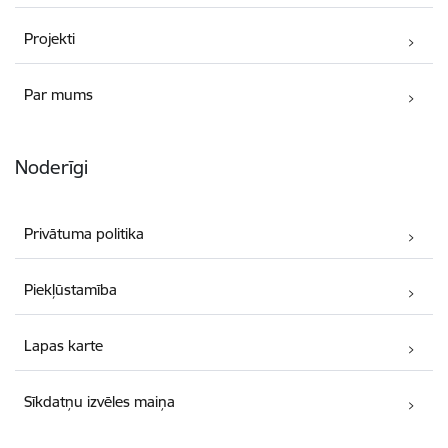
Projekti
Par mums
Noderīgi
Privātuma politika
Piekļūstamība
Lapas karte
Sīkdatņu izvēles maiņa