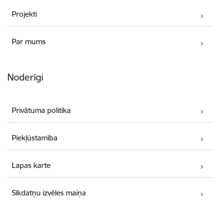
Projekti
Par mums
Noderīgi
Privātuma politika
Piekļūstamība
Lapas karte
Sīkdatņu izvēles maiņa