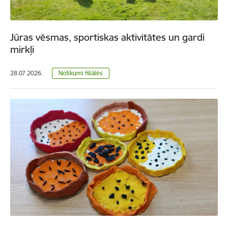
Jūras vēsmas, sportiskas aktivitātes un gardi
mirkļi
28.07.2026.
Notikumi filiālēs