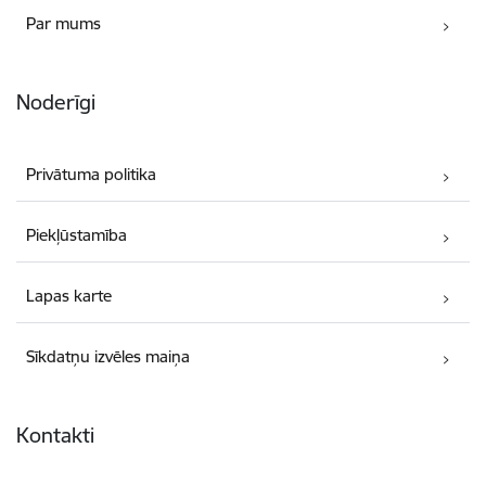
Par mums
Noderīgi
Privātuma politika
Piekļūstamība
Lapas karte
Sīkdatņu izvēles maiņa
Kontakti