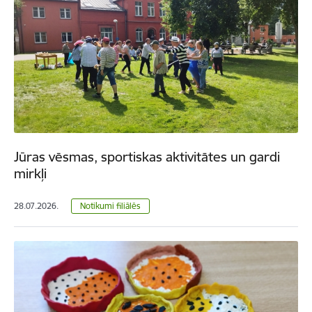
Jūras vēsmas, sportiskas aktivitātes un gardi
mirkļi
28.07.2026.
Notikumi filiālēs