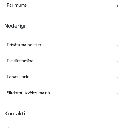
Par mums
Noderīgi
Privātuma politika
Piekļūstamība
Lapas karte
Sīkdatņu izvēles maiņa
Kontakti