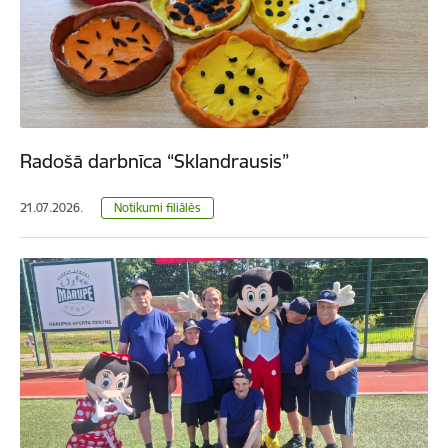
Radošā darbnīca “Sklandrausis”
21.07.2026.
Notikumi filiālēs