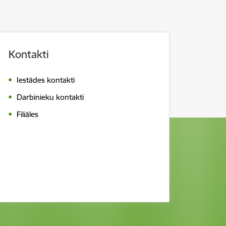
Kontakti
Iestādes kontakti
Darbinieku kontakti
Filiāles