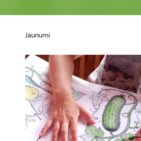
Jaunumi