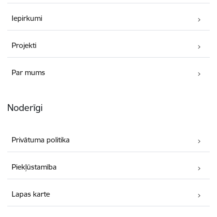
Iepirkumi
Projekti
Par mums
Noderīgi
Privātuma politika
Piekļūstamība
Lapas karte