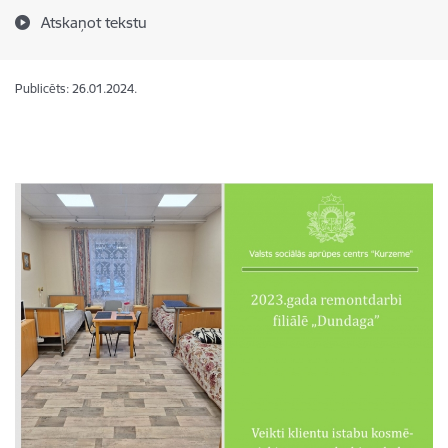
Atskaņot tekstu
Publicēts: 26.01.2024.