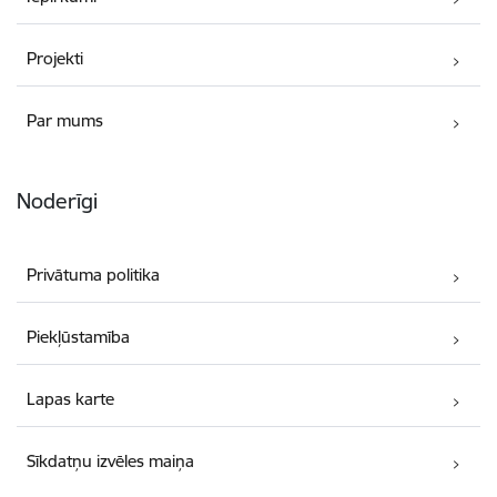
Projekti
Par mums
Noderīgi
Privātuma politika
Piekļūstamība
Lapas karte
Sīkdatņu izvēles maiņa