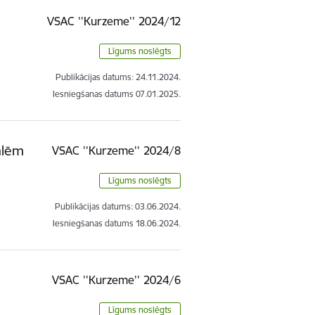
VSAC ''Kurzeme'' 2024/12
Līgums noslēgts
Publikācijas datums:
24.11.2024.
Iesniegšanas datums
07.01.2025.
ālēm
VSAC ''Kurzeme'' 2024/8
Līgums noslēgts
Publikācijas datums:
03.06.2024.
Iesniegšanas datums
18.06.2024.
VSAC ''Kurzeme'' 2024/6
Līgums noslēgts