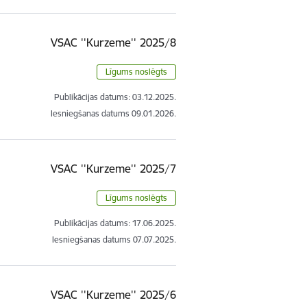
VSAC ''Kurzeme'' 2025/8
Līgums noslēgts
Publikācijas datums:
03.12.2025.
Iesniegšanas datums
09.01.2026.
VSAC ''Kurzeme'' 2025/7
Līgums noslēgts
Publikācijas datums:
17.06.2025.
Iesniegšanas datums
07.07.2025.
VSAC ''Kurzeme'' 2025/6