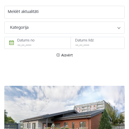
Meklēt aktualitāti
Kategorija
Datums no
Datums līdz
Aizvērt