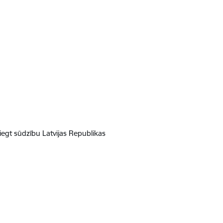
iegt sūdzību Latvijas Republikas