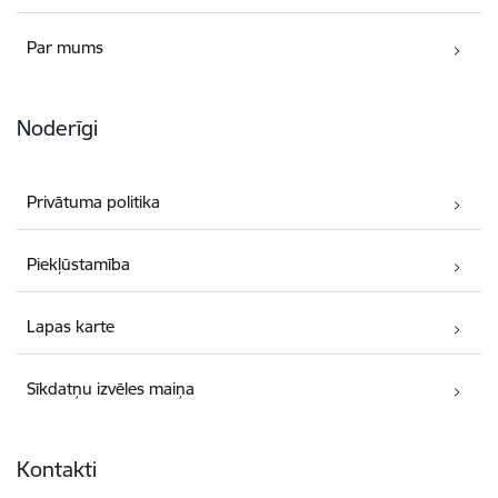
Par mums
Noderīgi
Privātuma politika
Piekļūstamība
Lapas karte
Sīkdatņu izvēles maiņa
Kontakti