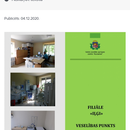
Publicēts: 04.12.2020.