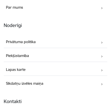
Par mums
Noderīgi
Privātuma politika
Piekļūstamība
Lapas karte
Sīkdatņu izvēles maiņa
Kontakti