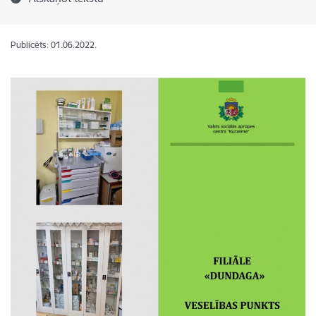
Publicēts: 01.06.2022.