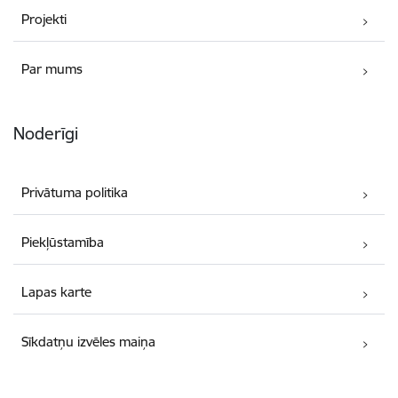
Projekti
Par mums
Noderīgi
Privātuma politika
Piekļūstamība
Lapas karte
Sīkdatņu izvēles maiņa